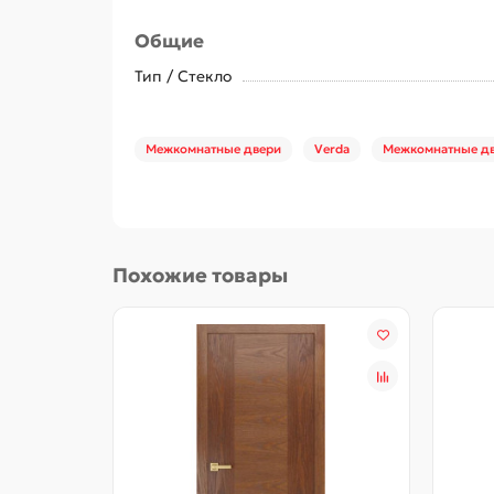
Общие
Тип / Стекло
Межкомнатные двери
Verda
Межкомнатные д
Похожие товары