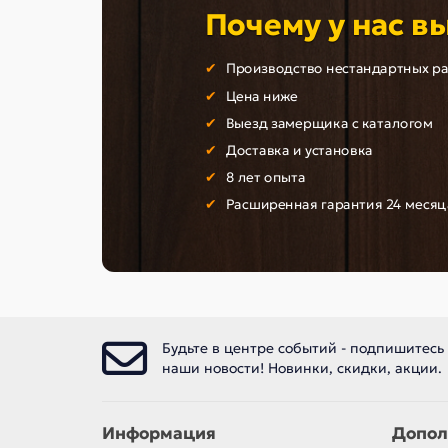
Почему у нас в
Производство нестандартных р
Цена ниже
Выезд замерщика с каталогом
Доставка и установка
8 лет опыта
Расширенная гарантия 24 месяц
Будьте в центре событий - подпишитесь
наши новости! Новинки, скидки, акции.
Информация
Допол