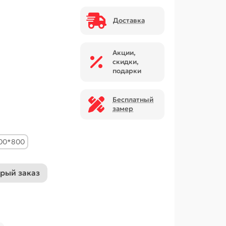
Доставка
Акции,
скидки,
подарки
Бесплатный
замер
00*800
рый заказ