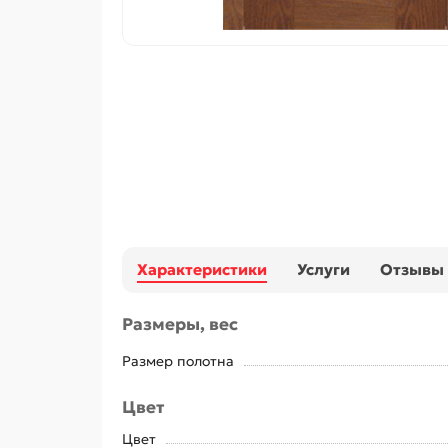
Характеристики
Услуги
Отзывы
Размеры, вес
Размер полотна
Цвет
Цвет