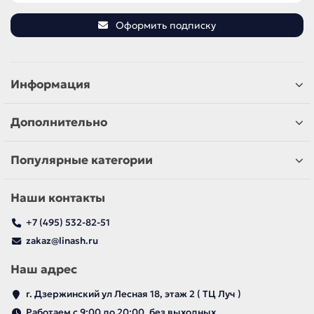
Оформить подписку
Информация
Дополнительно
Популярные категории
Наши контакты
+7 (495) 532-82-51
zakaz@linash.ru
Наш адрес
г. Дзержинский ул Лесная 18, этаж 2 ( ТЦ Луч )
Работаем с 9:00 до 20:00, без выходных