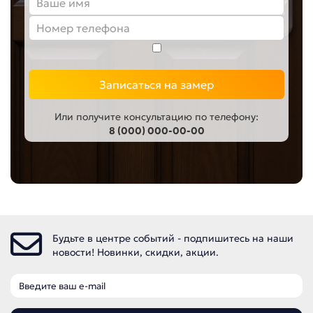
Записаться на замер
Или получите консультацию по телефону:
8 (000) 000-00-00
Будьте в центре событий - подпишитесь на наши
новости! Новинки, скидки, акции.