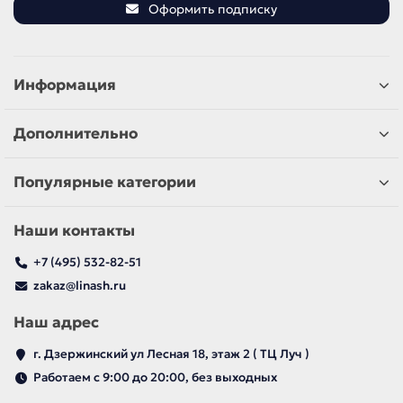
Оформить подписку
Информация
Дополнительно
Популярные категории
Наши контакты
+7 (495) 532-82-51
zakaz@linash.ru
Наш адрес
г. Дзержинский ул Лесная 18, этаж 2 ( ТЦ Луч )
Работаем с 9:00 до 20:00, без выходных