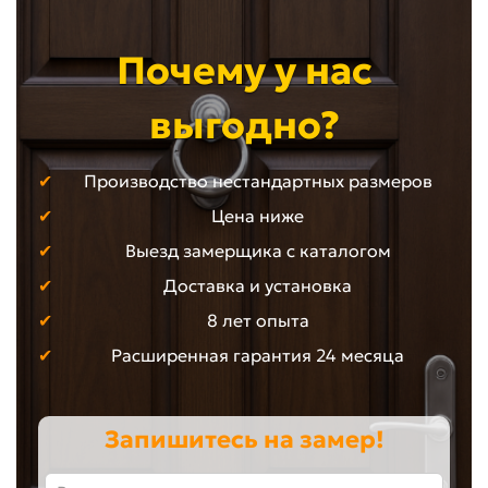
Почему у нас
выгодно?
Производство нестандартных размеров
Цена ниже
Выезд замерщика с каталогом
Доставка и установка
8 лет опыта
Расширенная гарантия 24 месяца
Запишитесь на замер!