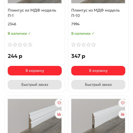
Плинтус из МДФ модель
Плинтус из МДФ модель
П-1
П-10
2346
7994
В наличии ✓
В наличии ✓
244 р
347 р
В корзину
В корзину
Быстрый заказ
Быстрый заказ