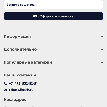
Оформить подписку
Информация
Дополнительно
Популярные категории
Наши контакты
+7 (495) 532-82-51
zakaz@linash.ru
Наш адрес