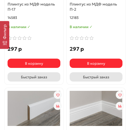
Плинтус из МДФ модель
Плинтус из МДФ модель
П-17
П-2
14583
12183
Фильтр
В наличии ✓
В наличии ✓
297 р
297 р
В корзину
В корзину
Быстрый заказ
Быстрый заказ