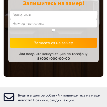
Запишитесь на замер!
Записаться на замер
Или получите консультацию по телефону:
8 (000) 000-00-00
Будьте в центре событий - подпишитесь на наши
новости! Новинки, скидки, акции.