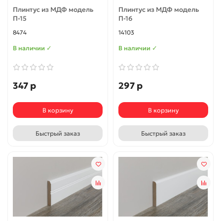
Плинтус из МДФ модель
Плинтус из МДФ модель
П-15
П-16
8474
14103
В наличии ✓
В наличии ✓
347 р
297 р
В корзину
В корзину
Быстрый заказ
Быстрый заказ