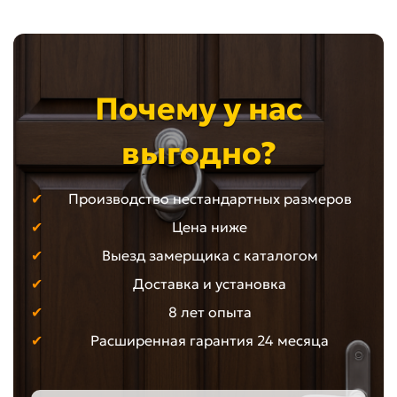
Почему у нас
выгодно?
Производство нестандартных размеров
Цена ниже
Выезд замерщика с каталогом
Доставка и установка
8 лет опыта
Расширенная гарантия 24 месяца