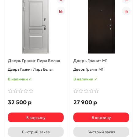
Дверь Гранит Лира Белая
Дверь Гранит М1
Дверь Гранит Лира Белая
Дверь Гранит М1
В наличии ✓
В наличии ✓
32 500 р
27 900 р
В корзину
В корзину
Быстрый заказ
Быстрый заказ