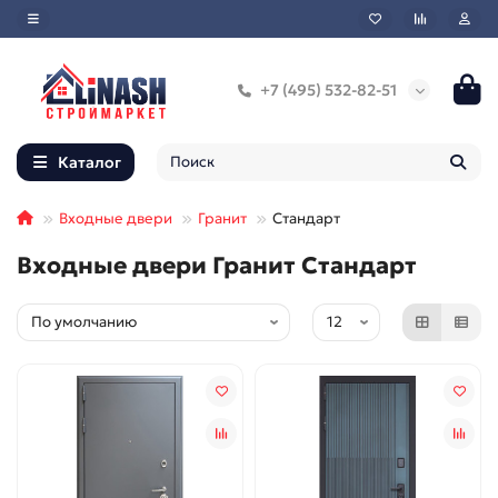
+7 (495) 532-82-51
Каталог
Входные двери
Гранит
Стандарт
Входные двери Гранит Стандарт