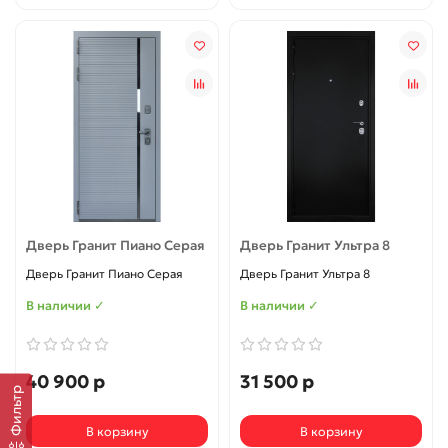
Дверь Гранит Пиано Серая
Дверь Гранит Ультра 8
Дверь Гранит Пиано Серая
Дверь Гранит Ультра 8
В наличии ✓
В наличии ✓
40 900 р
31 500 р
Фильтр
В корзину
В корзину