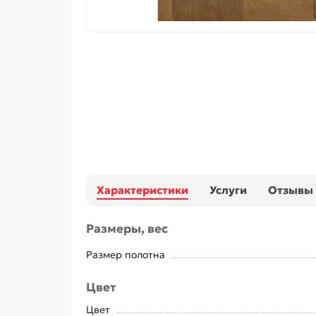
Характеристики
Услуги
Отзывы
Размеры, вес
Размер полотна
Цвет
Цвет