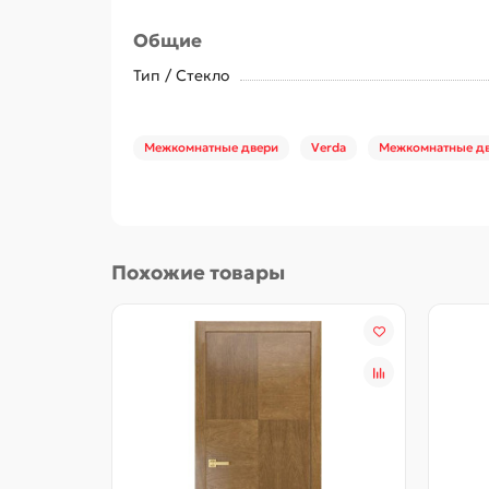
Общие
Тип / Стекло
Межкомнатные двери
Verda
Межкомнатные д
Похожие товары