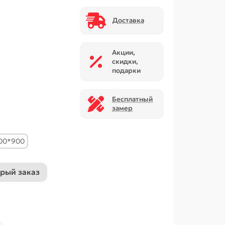
Доставка
Акции,
скидки,
подарки
Бесплатный
замер
00*900
рый заказ