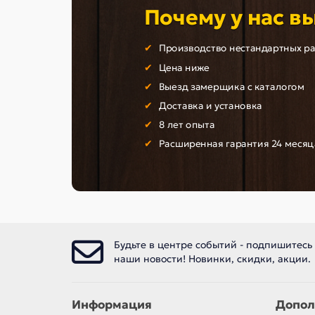
Почему у нас в
Производство нестандартных р
Цена ниже
Выезд замерщика с каталогом
Доставка и установка
8 лет опыта
Расширенная гарантия 24 месяц
Будьте в центре событий - подпишитесь
наши новости! Новинки, скидки, акции.
Информация
Допол