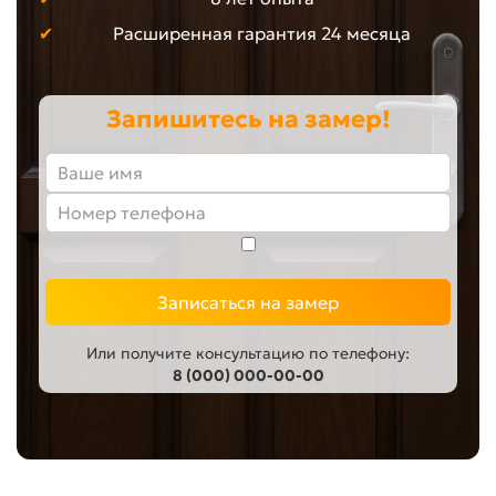
Расширенная гарантия 24 месяца
Запишитесь на замер!
Записаться на замер
Или получите консультацию по телефону:
8 (000) 000-00-00