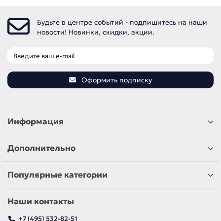
Будьте в центре событий - подпишитесь на наши
новости! Новинки, скидки, акции.
Оформить подписку
Информация
Дополнительно
Популярные категории
Наши контакты
+7 (495) 532-82-51