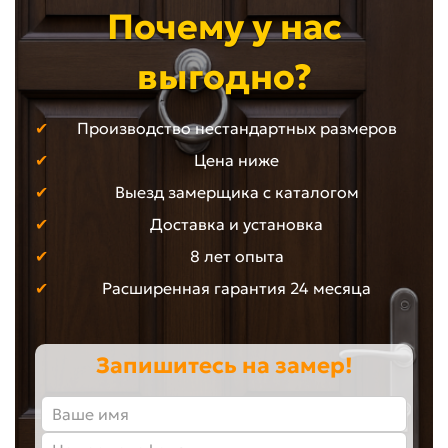
Почему у нас
выгодно?
Производство нестандартных размеров
Цена ниже
Выезд замерщика с каталогом
Доставка и установка
8 лет опыта
Расширенная гарантия 24 месяца
Запишитесь на замер!