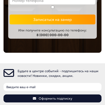
Записаться на замер
Или получите консультацию по телефону:
8 (000) 000-00-00
Будьте в центре событий - подпишитесь на наши
новости! Новинки, скидки, акции.
Оформить подписку