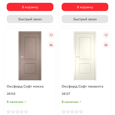
В корзину
В корзину
Быстрый заказ
Быстрый заказ
Оксфорд Софт мокко
Оксфорд Софт панакота
26143
26127
В наличии ✓
В наличии ✓