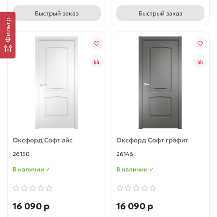
Быстрый заказ
Быстрый заказ
Фильтр
Оксфорд Софт айс
Оксфорд Софт графит
26150
26146
В наличии ✓
В наличии ✓
16 090 р
16 090 р