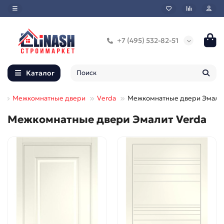
+7 (495) 532-82-51
Каталог
Межкомнатные двери
Verda
Межкомнатные двери Эмали
Межкомнатные двери Эмалит Verda