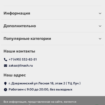
Информация
Дополнительно
Популярные категории
Наши контакты
+7 (495) 532-82-51
zakaz@linash.ru
Наш адрес
г. Дзержинский ул Лесная 18, этаж 2 ( ТЦ Луч )
Работаем с 9:00 до 20:00, без выходных
Вся информация, представленная на сайте, является