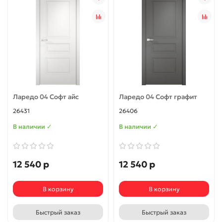
Ларедо 04 Софт айс
Ларедо 04 Софт графит
26431
26406
В наличии ✓
В наличии ✓
12 540 р
12 540 р
В корзину
В корзину
Быстрый заказ
Быстрый заказ