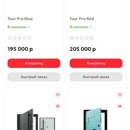
Tour Pro Blue
Tour Pro Red
В наличии ✓
В наличии ✓
195 000 р
205 000 р
В корзину
В корзину
Быстрый заказ
Быстрый заказ