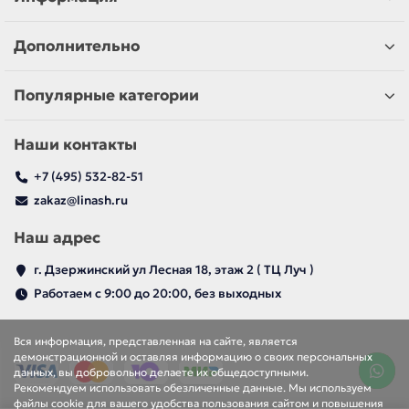
Дополнительно
Популярные категории
Наши контакты
+7 (495) 532-82-51
zakaz@linash.ru
Наш адрес
г. Дзержинский ул Лесная 18, этаж 2 ( ТЦ Луч )
Работаем с 9:00 до 20:00, без выходных
Вся информация, представленная на сайте, является
демонстрационной и оставляя информацию о своих персональных
данных, вы добровольно делаете их общедоступными.
Рекомендуем использовать обезличенные данные. Мы используем
файлы cookie для вашего удобства пользования сайтом и повышения