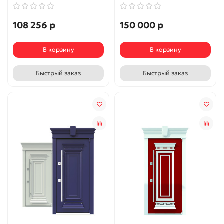
108 256 р
150 000 р
В корзину
В корзину
Быстрый заказ
Быстрый заказ