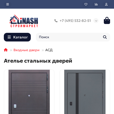
+7 (495) 532-82-51
Каталог
Входные двери
АСД
Ателье стальных дверей