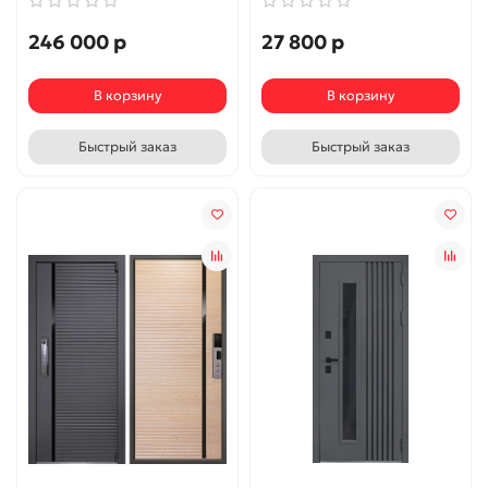
246 000 р
27 800 р
В корзину
В корзину
Быстрый заказ
Быстрый заказ