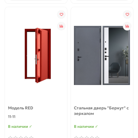
Модель RED
Стальная дверь "Беркут" с
зеркалом
11-11
В наличии ✓
В наличии ✓