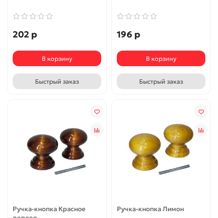
202 р
196 р
В корзину
В корзину
Быстрый заказ
Быстрый заказ
Ручка-кнопка Красное
Ручка-кнопка Лимон
дерево