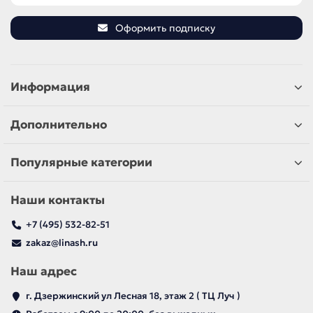
Оформить подписку
Информация
Дополнительно
Популярные категории
Наши контакты
+7 (495) 532-82-51
zakaz@linash.ru
Наш адрес
г. Дзержинский ул Лесная 18, этаж 2 ( ТЦ Луч )