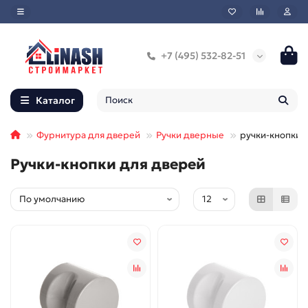
+7 (495) 532-82-51
Каталог
Фурнитура для дверей
Ручки дверные
ручки-кнопки
Ручки-кнопки для дверей