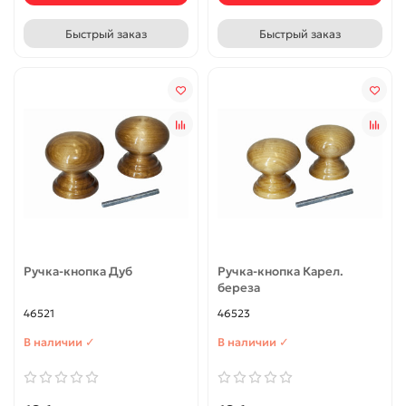
Быстрый заказ
Быстрый заказ
Ручка-кнопка Дуб
Ручка-кнопка Карел.
береза
46521
46523
В наличии ✓
В наличии ✓