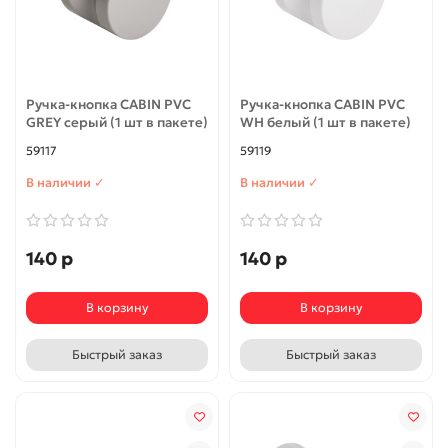
Ручка-кнопка CABIN PVC
Ручка-кнопка CABIN PVC
GREY серый (1 шт в пакете)
WH белый (1 шт в пакете)
59117
59119
В наличии ✓
В наличии ✓
140 р
140 р
В корзину
В корзину
Быстрый заказ
Быстрый заказ