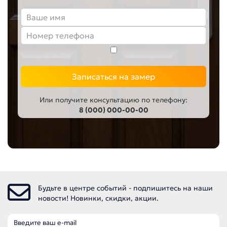
Записаться на замер
Или получите консультацию по телефону:
8 (000) 000-00-00
Будьте в центре событий - подпишитесь на наши
новости! Новинки, скидки, акции.