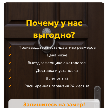
Почему у нас
выгодно?
Производство нестандартных размеров
Цена ниже
Выезд замерщика с каталогом
Доставка и установка
8 лет опыта
Расширенная гарантия 24 месяца
Запишитесь на замер!