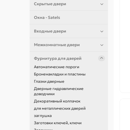
Скрытые двери
Окна - Satels
Входные двери
Межкомнатные двери
Фурнитура для дверей
Автоматические пороги
Броненакладки и пластины
Глазки дверные
Дверные гидравлические
доводчики
Декоративный колпачок
для металлических дверей
заглушка
Заготовки ключей, ключи