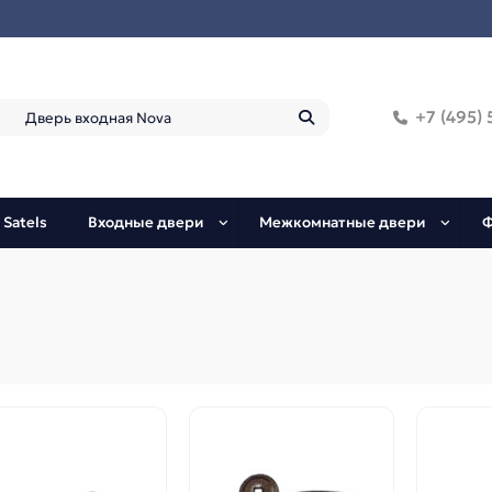
+7 (495) 
 Satels
Входные двери
Межкомнатные двери
Ф