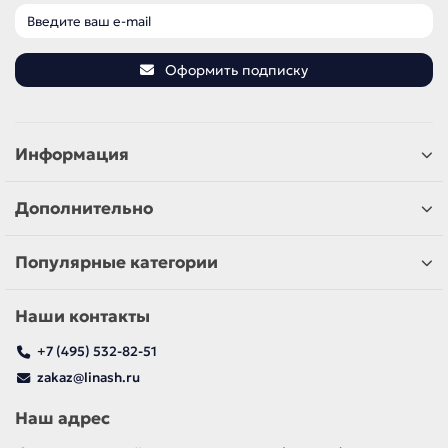
Оформить подписку
Информация
Дополнительно
Популярные категории
Наши контакты
+7 (495) 532-82-51
zakaz@linash.ru
Наш адрес