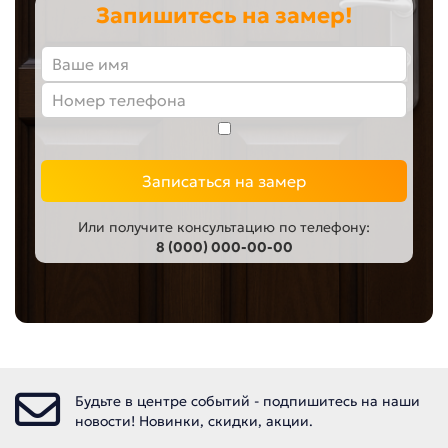
Запишитесь на замер!
Записаться на замер
Или получите консультацию по телефону:
8 (000) 000-00-00
Будьте в центре событий - подпишитесь на наши
новости! Новинки, скидки, акции.