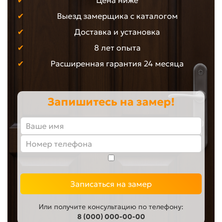
Цена ниже
Выезд замерщика с каталогом
Доставка и установка
8 лет опыта
Расширенная гарантия 24 месяца
Запишитесь на замер!
Записаться на замер
Или получите консультацию по телефону:
8 (000) 000-00-00