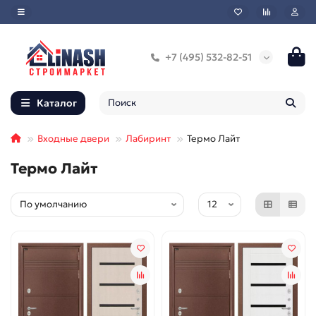
+7 (495) 532-82-51
Каталог
Входные двери
Лабиринт
Термо Лайт
Термо Лайт