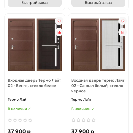
Быстрый заказ
Быстрый заказ
Входная дверь Термо Лайт
Входная дверь Термо Лайт
02 - Венге, стекло белое
02 - Сандал белый, стекло
черное
Термо Лайт
Термо Лайт
В наличии ✓
В наличии ✓
37 900 р
37 900 р