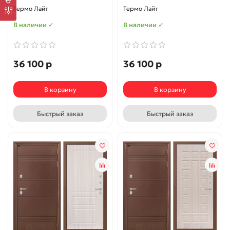
Термо Лайт
Термо Лайт
В наличии ✓
В наличии ✓
36 100 р
36 100 р
В корзину
В корзину
Быстрый заказ
Быстрый заказ