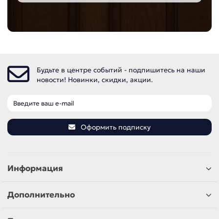
Будьте в центре событий - подпишитесь на наши
новости! Новинки, скидки, акции.
Оформить подписку
Информация
Дополнительно