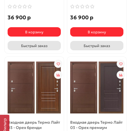
36 900 р
36 900 р
В корзину
В корзину
Быстрый заказ
Быстрый заказ
Фильтр
Входная дверь Термо Лайт
Входная дверь Термо Лайт
03 - Орех бренди
03 - Орех премиум