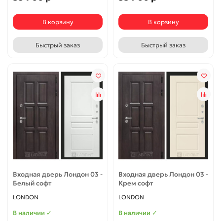
В корзину
В корзину
Быстрый заказ
Быстрый заказ
Входная дверь Лондон 03 -
Входная дверь Лондон 03 -
Белый софт
Крем софт
LONDON
LONDON
В наличии ✓
В наличии ✓