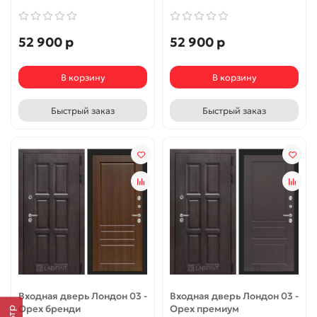
52 900 р
52 900 р
В корзину
В корзину
Быстрый заказ
Быстрый заказ
Входная дверь Лондон 03 -
Входная дверь Лондон 03 -
Орех бренди
Орех премиум