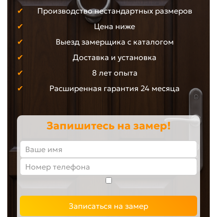
Производство нестандартных размеров
Цена ниже
Выезд замерщика с каталогом
Доставка и установка
8 лет опыта
Расширенная гарантия 24 месяца
Запишитесь на замер!
Записаться на замер