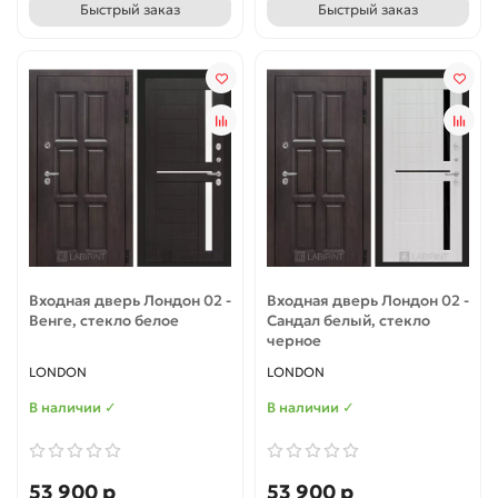
Быстрый заказ
Быстрый заказ
Входная дверь Лондон 02 -
Входная дверь Лондон 02 -
Венге, стекло белое
Сандал белый, стекло
черное
LONDON
LONDON
В наличии ✓
В наличии ✓
53 900 р
53 900 р