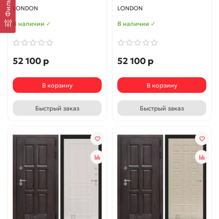
Фильтр
LONDON
LONDON
В наличии ✓
В наличии ✓
52 100 р
52 100 р
В корзину
В корзину
Быстрый заказ
Быстрый заказ