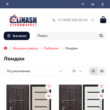
+7 (495) 532-82-51
Каталог
Входные двери
Лабиринт
Лондон
Лондон