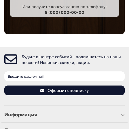
Или получите консультацию по телефону:
8 (000) 000-00-00
Будьте в центре событий - подпишитесь на наши
новости! Новинки, скидки, акции.
Оформить подписку
Информация