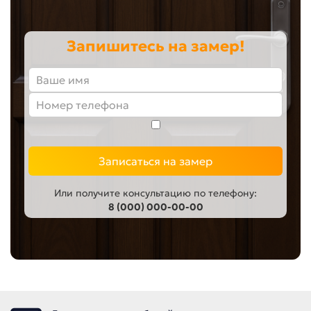
Запишитесь на замер!
Записаться на замер
Или получите консультацию по телефону:
8 (000) 000-00-00