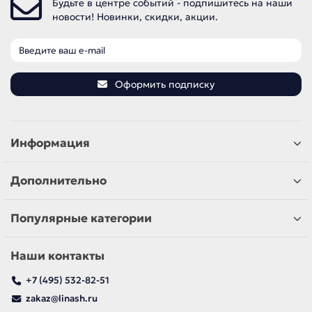
Будьте в центре событий - подпишитесь на наши
новости! Новинки, скидки, акции.
Оформить подписку
Информация
Дополнительно
Популярные категории
Наши контакты
+7 (495) 532-82-51
zakaz@linash.ru