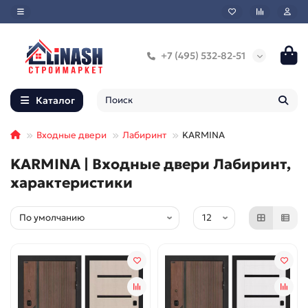
+7 (495) 532-82-51
Каталог
Входные двери
Лабиринт
KARMINA
KARMINA | Входные двери Лабиринт,
характеристики