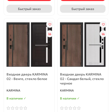
Быстрый заказ
Быстрый заказ
Входная дверь KARMINA
Входная дверь KARMINA
02 - Венге, стекло белое
02 - Сандал белый, стекло
черное
KARMINA
KARMINA
В наличии ✓
В наличии ✓