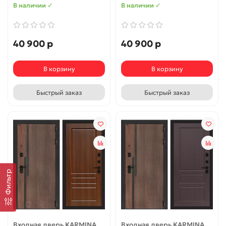
В наличии ✓
В наличии ✓
40 900 р
40 900 р
В корзину
В корзину
Быстрый заказ
Быстрый заказ
Фильтр
Входная дверь KARMINA
Входная дверь KARMINA