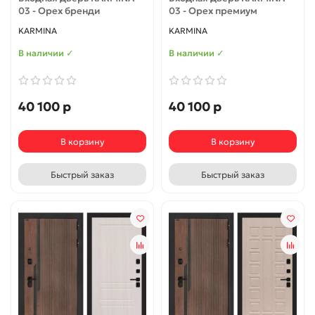
03 - Орех бренди
03 - Орех премиум
KARMINA
KARMINA
В наличии ✓
В наличии ✓
40 100 р
40 100 р
В корзину
В корзину
Быстрый заказ
Быстрый заказ