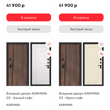
41 900 р
41 900 р
В корзину
В корзину
Быстрый заказ
Быстрый заказ
Входная дверь KARMINA
Входная дверь KARMINA
03 - Белый софт
03 - Крем софт
KARMINA
KARMINA