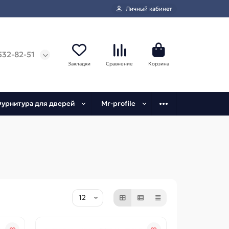
Личный кабинет
532-82-51
Закладки
Сравнение
Корзина
урнитура для дверей
Mr-profile