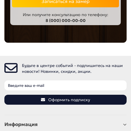
Записаться на замер
Или получите консультацию по телефону:
8 (000) 000-00-00
Будьте в центре событий - подпишитесь на наши
новости! Новинки, скидки, акции.
Оформить подписку
Информация