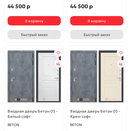
44 500 р
44 500 р
В корзину
В корзину
Быстрый заказ
Быстрый заказ
Входная дверь Бетон 03 -
Входная дверь Бетон 03 -
Белый софт
Крем софт
BETON
BETON