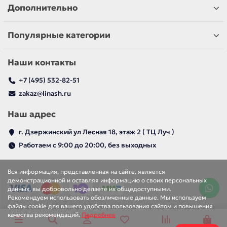
Дополнительно
Популярные категории
Наши контакты
+7 (495) 532-82-51
zakaz@linash.ru
Наш адрес
г. Дзержинский ул Лесная 18, этаж 2 ( ТЦ Луч )
Работаем с 9:00 до 20:00, без выходных
Вся информация, представленная на сайте, является
демонстрационной и оставляя информацию о своих персональных
данных, вы добровольно делаете их общедоступными.
Рекомендуем использовать обезличенные данные. Мы используем
файлы cookie для вашего удобства пользования сайтом и повышения
качества рекомендаций.
Подробнее