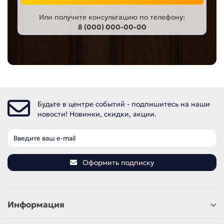
Или получите консультацию по телефону:
8 (000) 000-00-00
Будьте в центре событий - подпишитесь на наши
новости! Новинки, скидки, акции.
Оформить подписку
Информация