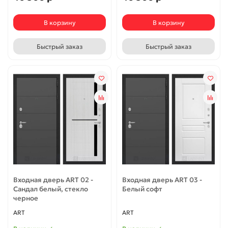
В корзину
В корзину
Быстрый заказ
Быстрый заказ
Входная дверь ART 02 -
Входная дверь ART 03 -
Сандал белый, стекло
Белый софт
черное
ART
ART