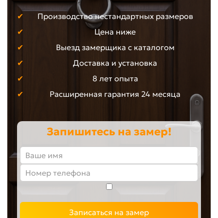
Производство нестандартных размеров
Цена ниже
Выезд замерщика с каталогом
Доставка и установка
8 лет опыта
Расширенная гарантия 24 месяца
Запишитесь на замер!
Записаться на замер