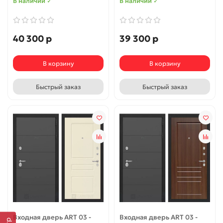
В наличии ✓
В наличии ✓
40 300 р
39 300 р
В корзину
В корзину
Быстрый заказ
Быстрый заказ
Входная дверь ART 03 -
Входная дверь ART 03 -