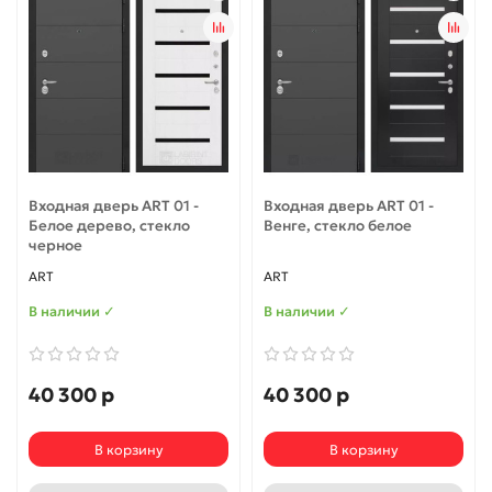
Входная дверь ART 01 -
Входная дверь ART 01 -
Белое дерево, стекло
Венге, стекло белое
черное
ART
ART
В наличии ✓
В наличии ✓
40 300 р
40 300 р
В корзину
В корзину