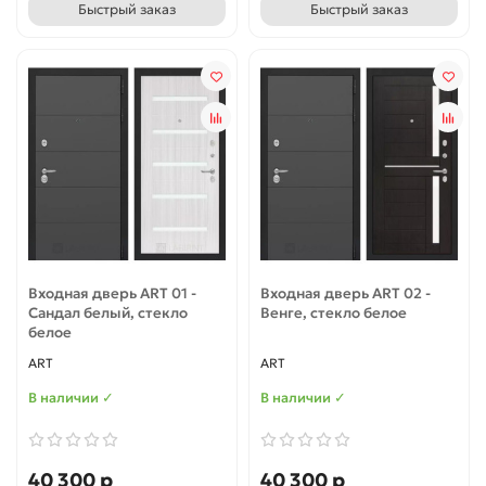
Быстрый заказ
Быстрый заказ
Входная дверь ART 01 -
Входная дверь ART 02 -
Сандал белый, стекло
Венге, стекло белое
белое
ART
ART
В наличии ✓
В наличии ✓
40 300 р
40 300 р