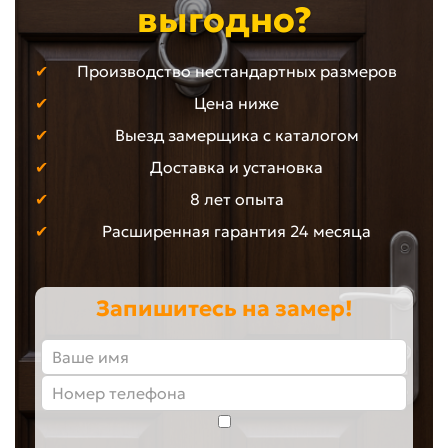
выгодно?
Производство нестандартных размеров
Цена ниже
Выезд замерщика с каталогом
Доставка и установка
8 лет опыта
Расширенная гарантия 24 месяца
Запишитесь на замер!