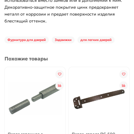
использоваться вместо замков или в дополнении к ним.
Декоративно-защитное покрытие цинк предохраняет
металл от коррозии и предает поверхности изделия
блестящий оттенок.
Фурнитура для дверей
Задвижки
для легких дверей
Похожие товары