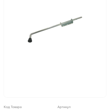
Код Товара
Артикул