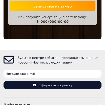
Записаться на замер
Или получите консультацию по телефону:
8 (000) 000-00-00
Будьте в центре событий - подпишитесь на наши
новости! Новинки, скидки, акции.
Оформить подписку
Информация