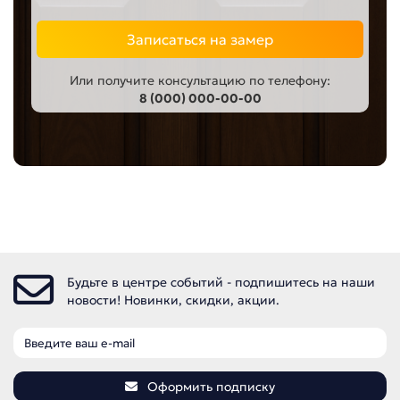
Записаться на замер
Или получите консультацию по телефону:
8 (000) 000-00-00
Будьте в центре событий - подпишитесь на наши
новости! Новинки, скидки, акции.
Оформить подписку