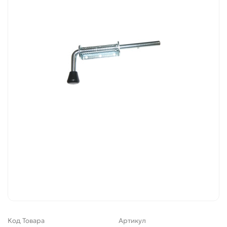
Код Товара
Артикул