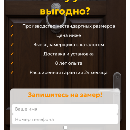
выгодно?
Производство нестандартных размеров
Цена ниже
Выезд замерщика с каталогом
Доставка и установка
8 лет опыта
Расширенная гарантия 24 месяца
Запишитесь на замер!