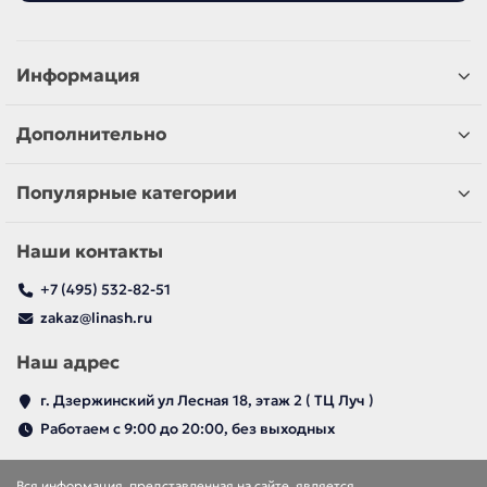
Информация
Дополнительно
Популярные категории
Наши контакты
+7 (495) 532-82-51
zakaz@linash.ru
Наш адрес
г. Дзержинский ул Лесная 18, этаж 2 ( ТЦ Луч )
Работаем с 9:00 до 20:00, без выходных
Вся информация, представленная на сайте, является