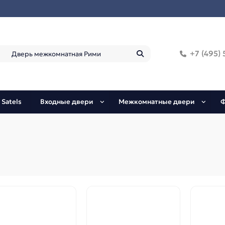
+7 (495) 
 Satels
Входные двери
Межкомнатные двери
Ф