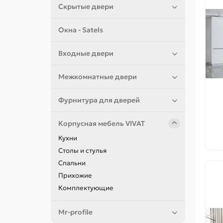
Скрытые двери
Окна - Satels
Входные двери
Межкомнатные двери
Фурнитура для дверей
Корпусная мебель VIVAT
Кухни
Столы и стулья
Спальни
Прихожие
Комплектующие
Mr-profile