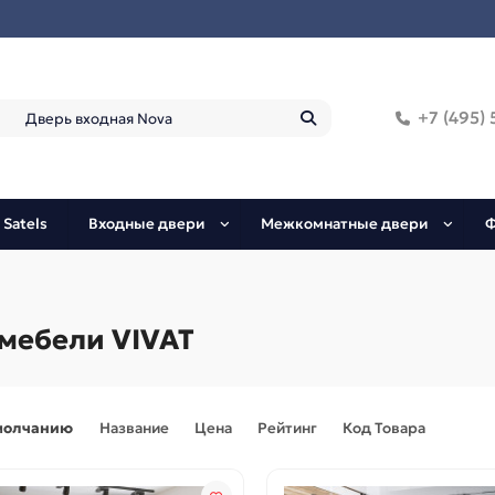
+7 (495) 
 Satels
Входные двери
Межкомнатные двери
Ф
 мебели VIVAT
молчанию
Название
Цена
Рейтинг
Код Товара