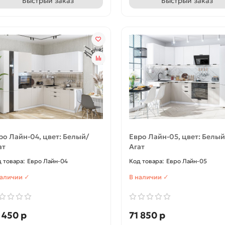
Быстрый заказ
Быстрый заказ
ро Лайн-04, цвет: Белый/
Евро Лайн-05, цвет: Белый
ат
Агат
Евро Лайн-04
Евро Лайн-05
наличии ✓
В наличии ✓
 450 р
71 850 р