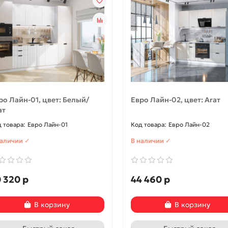
ро Лайн-01, цвет: Белый/
Евро Лайн-02, цвет: Агат
ат
Евро Лайн-01
Евро Лайн-02
наличии ✓
В наличии ✓
 320 р
44 460 р
В корзину
В корзину