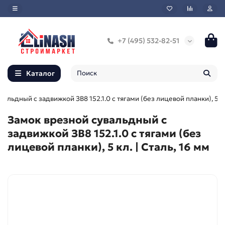
+7 (495) 532-82-51
Каталог
альдный с задвижкой ЗВ8 152.1.0 с тягами (без лицевой планки), 5 к
Замок врезной сувальдный с
задвижкой ЗВ8 152.1.0 с тягами (без
лицевой планки), 5 кл. | Сталь, 16 мм