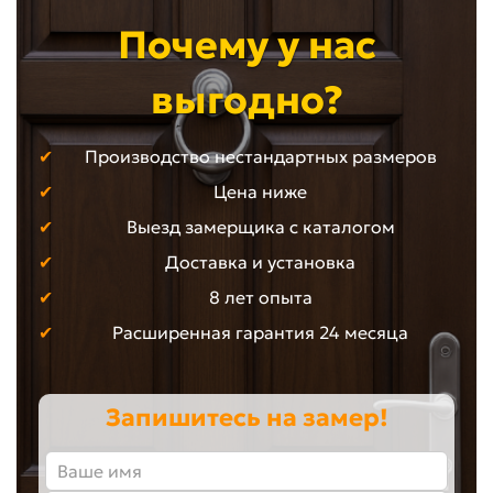
Почему у нас
выгодно?
Производство нестандартных размеров
Цена ниже
Выезд замерщика с каталогом
Доставка и установка
8 лет опыта
Расширенная гарантия 24 месяца
Запишитесь на замер!