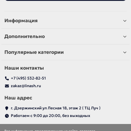
Информация
Дополнительно
Популярные категории
Наши контакты
+7 (495) 532-82-51
zakaz@linash.ru
Наш адрес
г. Дзержинский ул Лесная 18, этаж 2 ( ТЦ Луч )
Работаем с 9:00 до 20:00, без выходных
Вся информация, представленная на сайте, является