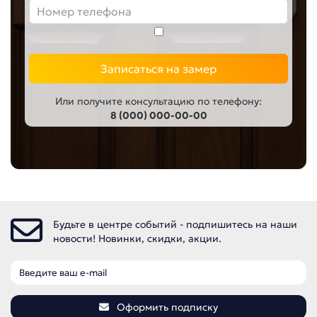
Записаться на замер
Или получите консультацию по телефону:
8 (000) 000-00-00
Будьте в центре событий - подпишитесь на наши
новости! Новинки, скидки, акции.
Оформить подписку