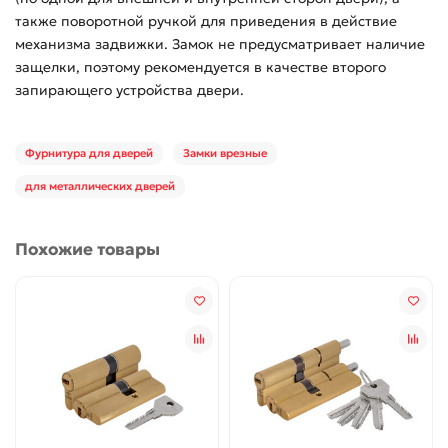
также поворотной ручкой для приведения в действие
механизма задвижки. Замок не предусматривает наличие
защелки, поэтому рекомендуется в качестве второго
запирающего устройства двери.
Фурнитура для дверей
Замки врезные
для металлических дверей
Похожие товары