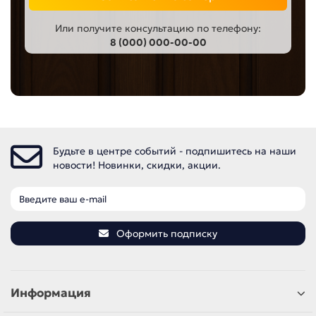
Или получите консультацию по телефону:
8 (000) 000-00-00
Будьте в центре событий - подпишитесь на наши
новости! Новинки, скидки, акции.
Оформить подписку
Информация