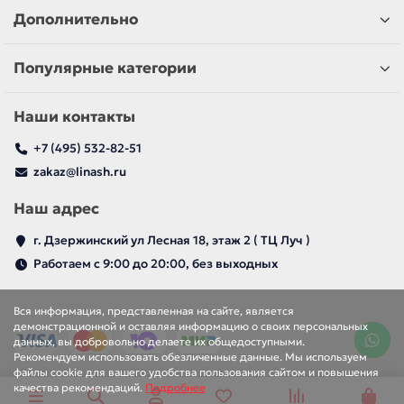
Дополнительно
Популярные категории
Наши контакты
+7 (495) 532-82-51
zakaz@linash.ru
Наш адрес
г. Дзержинский ул Лесная 18, этаж 2 ( ТЦ Луч )
Работаем с 9:00 до 20:00, без выходных
Вся информация, представленная на сайте, является
демонстрационной и оставляя информацию о своих персональных
данных, вы добровольно делаете их общедоступными.
Рекомендуем использовать обезличенные данные. Мы используем
файлы cookie для вашего удобства пользования сайтом и повышения
качества рекомендаций.
Подробнее