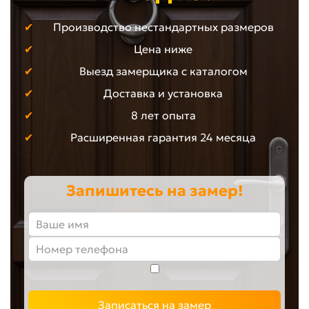
Производство нестандартных размеров
Цена ниже
Выезд замерщика с каталогом
Доставка и установка
8 лет опыта
Расширенная гарантия 24 месяца
Запишитесь на замер!
Записаться на замер