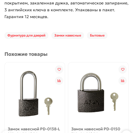
покрытием, закаленная дужка, автоматическое запирание,
3 английских ключа в комплекте. Упакованы в пакет.
Гарантия 12 месяцев.
Фурнитура для дверей
Замки навесные
Бытовые
Похожие товары
Замок навесной PD-0138-L
Замок навесной PD-0150