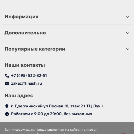
Информация
Дополнительно
Популярные категории
Наши контакты
+7 (495) 532-82-51
zakaz@linash.ru
Наш адрес
г. Дзержинский ул Лесная 18, этаж 2 ( ТЦ Луч )
Работаем с 9:00 до 20:00, без выходных
Вся информация, представленная на сайте, является