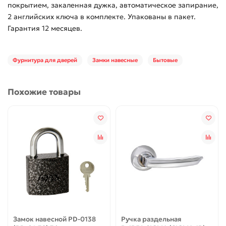
покрытием, закаленная дужка, автоматическое запирание,
2 английских ключа в комплекте. Упакованы в пакет.
Гарантия 12 месяцев.
Фурнитура для дверей
Замки навесные
Бытовые
Похожие товары
Замок навесной PD-0138
Ручка раздельная