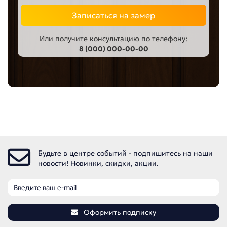
Записаться на замер
Или получите консультацию по телефону:
8 (000) 000-00-00
Будьте в центре событий - подпишитесь на наши
новости! Новинки, скидки, акции.
Оформить подписку