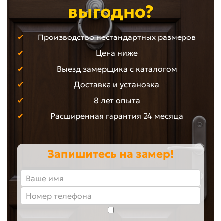
выгодно?
Производство нестандартных размеров
Цена ниже
Выезд замерщика с каталогом
Доставка и установка
8 лет опыта
Расширенная гарантия 24 месяца
Запишитесь на замер!