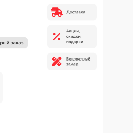
Доставка
Акции,
скидки,
подарки
рый заказ
Бесплатный
замер