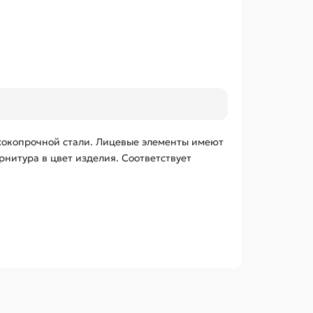
ысокопрочной стали. Лицевые элементы имеют
нитура в цвет изделия. Соответствует