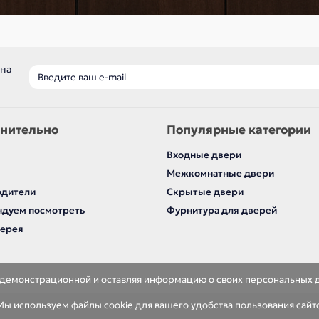
 на
нительно
Популярные категории
Входные двери
Межкомнатные двери
одители
Скрытые двери
дуем посмотреть
Фурнитура для дверей
лерея
я демонстрационной и оставляя информацию о своих персональных 
ы используем файлы cookie для вашего удобства пользования сайт