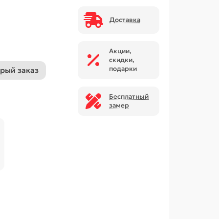
Доставка
Акции,
скидки,
подарки
рый заказ
Бесплатный
замер