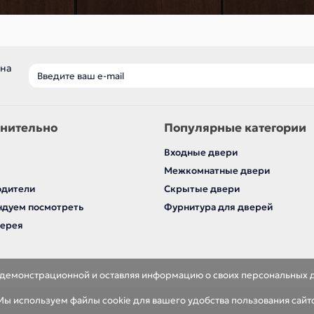
 на
нительно
Популярные категории
Входные двери
Межкомнатные двери
одители
Скрытые двери
дуем посмотреть
Фурнитура для дверей
лерея
я демонстрационной и оставляя информацию о своих персональных 
ы используем файлы cookie для вашего удобства пользования сайт