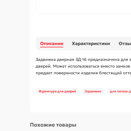
Описание
Характеристики
Отз
Задвижка дверная ЗД-16 предназначена для 
дверей. Может использоваться вместо замков
предает поверхности изделия блестящий отт
Фурнитура для дверей
Задвижки
для легких 
Похожие товары