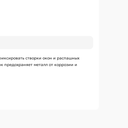
фиксировать створки окон и распашных
к предохраняет металл от коррозии и