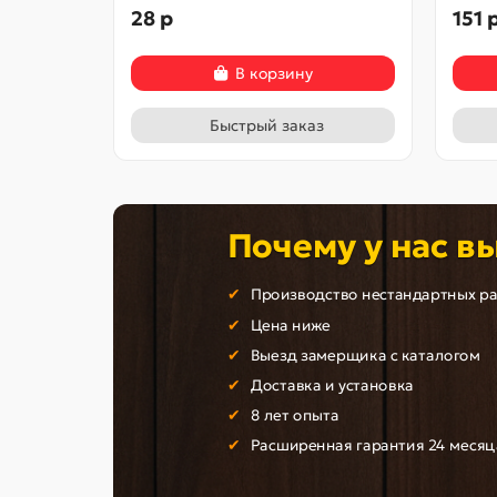
28 р
151 
В корзину
Быстрый заказ
Почему у нас в
Производство нестандартных р
Цена ниже
Выезд замерщика с каталогом
Доставка и установка
8 лет опыта
Расширенная гарантия 24 месяц