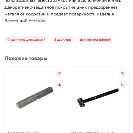
использоваться вместо замков или в дополнении к ним.
Декоративно-защитное покрытие цинк предохраняет
металл от коррозии и предает поверхности изделия
блестящий оттенок.
Фурнитура для дверей
Задвижки
для легких дверей
Похожие товары