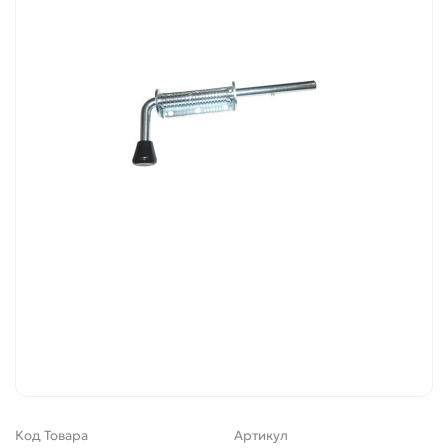
Код Товара
Артикул