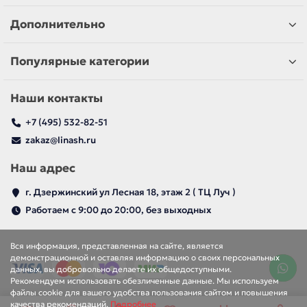
Дополнительно
Популярные категории
Наши контакты
+7 (495) 532-82-51
zakaz@linash.ru
Наш адрес
г. Дзержинский ул Лесная 18, этаж 2 ( ТЦ Луч )
Работаем с 9:00 до 20:00, без выходных
Вся информация, представленная на сайте, является
демонстрационной и оставляя информацию о своих персональных
данных, вы добровольно делаете их общедоступными.
Рекомендуем использовать обезличенные данные. Мы используем
файлы cookie для вашего удобства пользования сайтом и повышения
качества рекомендаций.
Подробнее