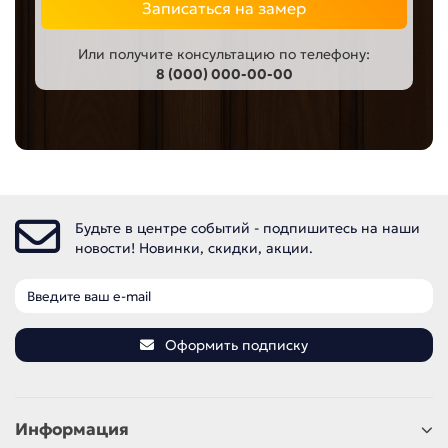
Записаться на замер
Или получите консультацию по телефону:
8 (000) 000-00-00
Будьте в центре событий - подпишитесь на наши
новости! Новинки, скидки, акции.
Оформить подписку
Информация