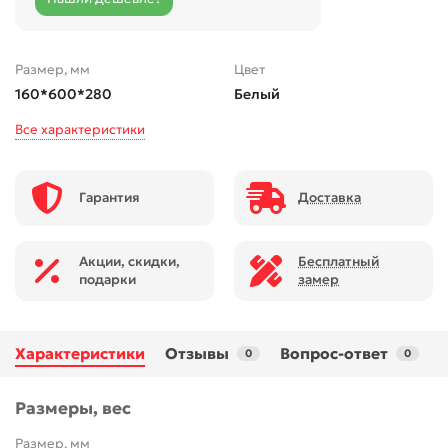
Размер, мм
Цвет
160*600*280
Белый
Все характеристики
Гарантия
Доставка
Акции, скидки,
Бесплатный
подарки
замер
Характеристики
Отзывы
Вопрос-ответ
0
0
Размеры, вес
Размер, мм