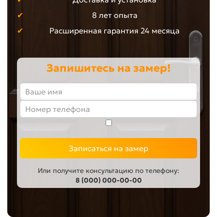
8 лет опыта
Расширенная гарантия 24 месяца
Запишитесь на замер!
Записаться на замер
Или получите консультацию по телефону:
8 (000) 000-00-00