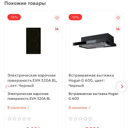
Похожие товары
-15%
-15%
Электрическая варочная
Встраиваемая вытяжка
поверхность EVH 320A BL,
Hogan G 600, цвет:
цвет: Черный
Черный
Электрическая варочная
Встраиваемая вытяжка Hogan
поверхность EVH 320A BL
G 600
В наличии ✓
В наличии ✓