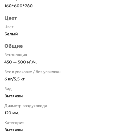
160*600*280
Цвет
Цвет
Белый
Общие
Вентиляция
450 — 500 м³/ч.
Вес в упаковке / без упаковки
6 кг/5,5 кг
Вид
Вытяжки
Диаметр воздуховода
120 мм.
Категория
Вытяжки