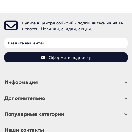
Будьте в центре событий - подпишитесь на наши
новости! Новинки, скидки, акции.
Оформить подписку
Информация
Дополнительно
Популярные категории
Наши контакты