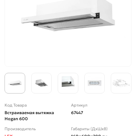
Код Товара
Артикул
Встраиваемая вытяжка
67447
Hogan 600
Производитель
Габариты (ДхШхВ)