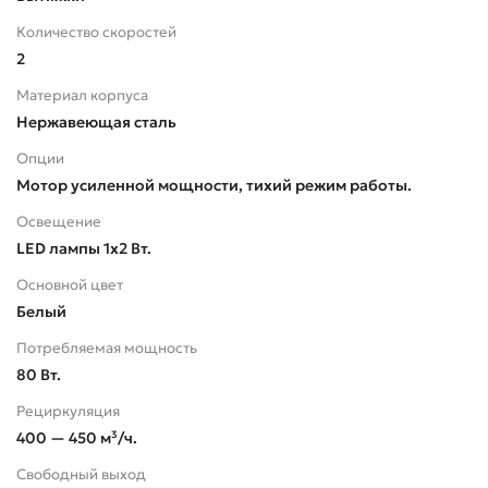
Количество скоростей
2
Материал корпуса
Нержавеющая сталь
Опции
Мотор усиленной мощности, тихий режим работы.
Освещение
LED лампы 1х2 Вт.
Основной цвет
Белый
Потребляемая мощность
80 Вт.
Рециркуляция
400 — 450 м³/ч.
Свободный выход