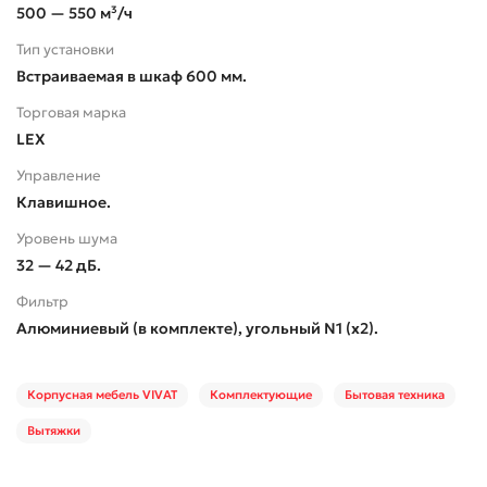
500 — 550 м³/ч
Тип установки
Встраиваемая в шкаф 600 мм.
Торговая марка
LEX
Управление
Клавишное.
Уровень шума
32 — 42 дБ.
Фильтр
Алюминиевый (в комплекте), угольный N1 (х2).
Корпусная мебель VIVAT
Комплектующие
Бытовая техника
Вытяжки