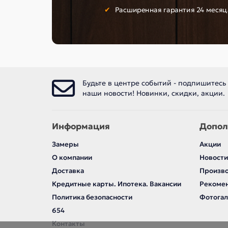
Расширенная гарантия 24 месяц
Будьте в центре событий - подпишитесь
наши новости! Новинки, скидки, акции.
Информация
Допол
Замеры
Акции
О компании
Новости
Доставка
Произв
Кредитные карты. Ипотека. Вакансии
Рекомен
Политика безопасности
Фотога
654
Контакты