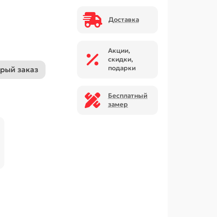
Доставка
Акции,
скидки,
подарки
рый заказ
Бесплатный
замер