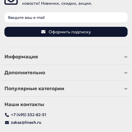
новости! Новинки, скидки, акции.
Оформить подписку
Информация
Дополнительно
Популярные категории
Наши контакты
+7 (495) 532-82-51
zakaz@linash.ru