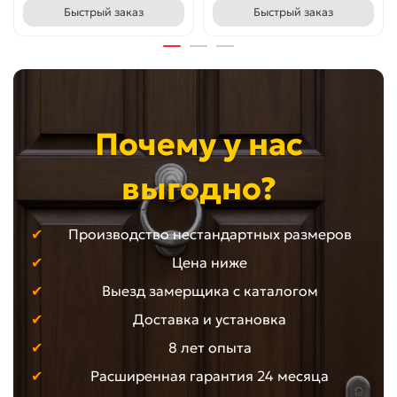
Быстрый заказ
Быстрый заказ
Почему у нас
выгодно?
Производство нестандартных размеров
Цена ниже
Выезд замерщика с каталогом
Доставка и установка
8 лет опыта
Расширенная гарантия 24 месяца