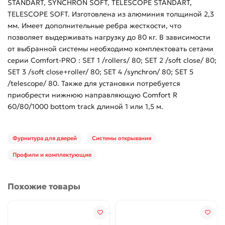
STANDART, SYNCHRON SOFT, TELESCOPE STANDART,
TELESCOPE SOFT. Изготовлена из алюминия толщиной 2,3
мм. Имеет дополнительные ребра жесткости, что
позволяет выдерживать нагрузку до 80 кг. В зависимости
от выбранной системы необходимо комплектовать сетами
серии Comfort-PRO : SET 1 /rollers/ 80; SET 2 /soft close/ 80;
SET 3 /soft close+roller/ 80; SET 4 /synchron/ 80; SET 5
/telescope/ 80. Также для установки потребуется
приобрести нижнюю направляющую Comfort R
60/80/1000 bottom track длиной 1 или 1,5 м.
Фурнитура для дверей
Системы открывания
Профили и комплектующие
Похожие товары