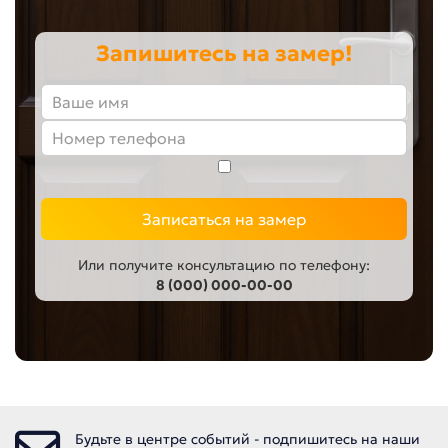
Запишитесь на замер!
Записаться на замер
Или получите консультацию по телефону:
8 (000) 000-00-00
Будьте в центре событий - подпишитесь на наши