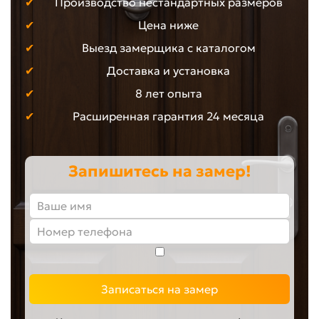
Производство нестандартных размеров
Цена ниже
Выезд замерщика с каталогом
Доставка и установка
8 лет опыта
Расширенная гарантия 24 месяца
Запишитесь на замер!
Записаться на замер