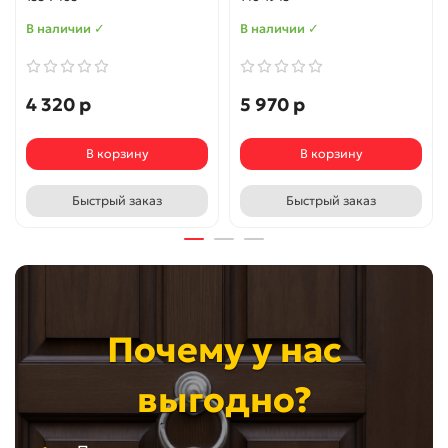
В наличии ✓
В наличии ✓
4 320 р
5 970 р
В корзину
В корзину
Быстрый заказ
Быстрый заказ
Почему у нас
выгодно?