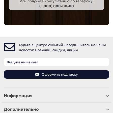
Или получите консультацию по телефону:
8 (000) 000-00-00
Будьте в центре событий - подпишитесь на наши
новости! Новинки, скидки, акции.
Оформить подписку
Информация
Дополнительно