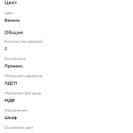
Цвет
Цвет
Ваниль
Общие
Количество дверей
2
Коллекция
Прованс
Материал каркасов
ЛДСП
Материал фасадов
МДФ
Назначение
Шкаф
Основной цвет