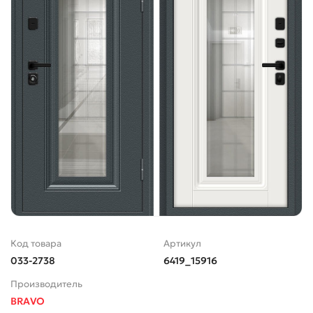
Код товара
Артикул
033-2738
6419_15916
Производитель
BRAVO