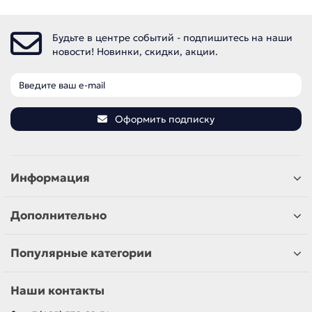
Будьте в центре событий - подпишитесь на наши
новости! Новинки, скидки, акции.
Оформить подписку
Информация
Дополнительно
Популярные категории
Наши контакты