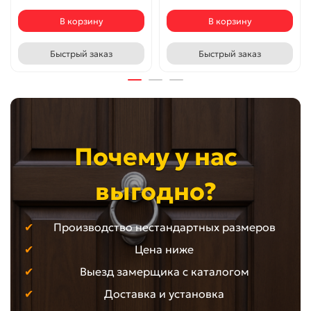
В корзину
В корзину
Быстрый заказ
Быстрый заказ
Почему у нас
выгодно?
Производство нестандартных размеров
Цена ниже
Выезд замерщика с каталогом
Доставка и установка