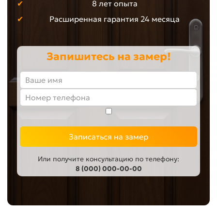
8 лет опыта
Расширенная гарантия 24 месяца
Запишитесь на замер!
Записаться на замер
Или получите консультацию по телефону:
8 (000) 000-00-00