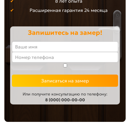
8 лет опыта
Расширенная гарантия 24 месяца
Запишитесь на замер!
Записаться на замер
Или получите консультацию по телефону:
8 (000) 000-00-00