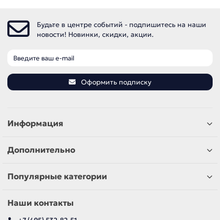
Будьте в центре событий - подпишитесь на наши
новости! Новинки, скидки, акции.
Оформить подписку
Информация
Дополнительно
Популярные категории
Наши контакты