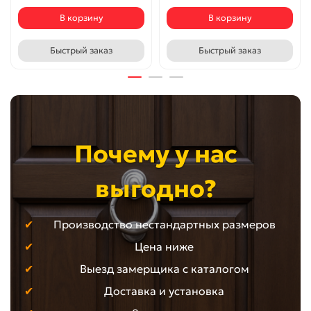
В корзину
В корзину
Быстрый заказ
Быстрый заказ
Почему у нас
выгодно?
Производство нестандартных размеров
Цена ниже
Выезд замерщика с каталогом
Доставка и установка