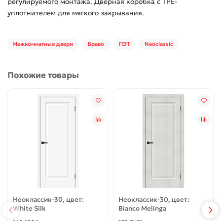
регулируемого монтажа. Дверная коробка с TPE-
уплотнителем для мягкого закрывания.
Межкомнатные двери
Браво
ПЭТ
Neoclassic
Похожие товары
Неоклассик-30, цвет:
Неоклассик-30, цвет:
White Silk
Bianco Melinga