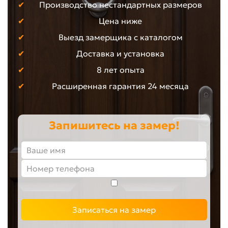
Производство нестандартных размеров
Цена ниже
Выезд замерщика с каталогом
Доставка и установка
8 лет опыта
Расширенная гарантия 24 месяца
Запишитесь на замер!
Записаться на замер