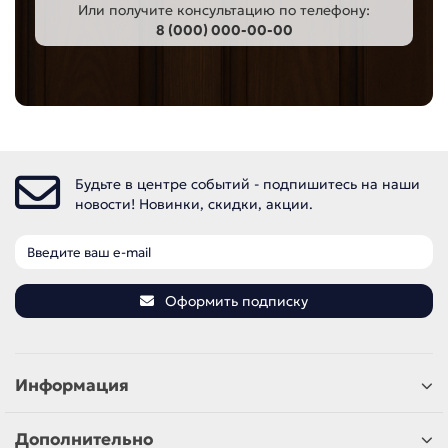
Или получите консультацию по телефону:
8 (000) 000-00-00
Будьте в центре событий - подпишитесь на наши
новости! Новинки, скидки, акции.
Оформить подписку
Информация
Дополнительно