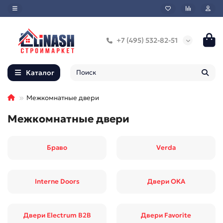
+7 (495) 532-82-51
Каталог
Межкомнатные двери
Межкомнатные двери
Браво
Verda
Interne Doors
Двери ОКА
Двери Electrum B2B
Двери Favorite