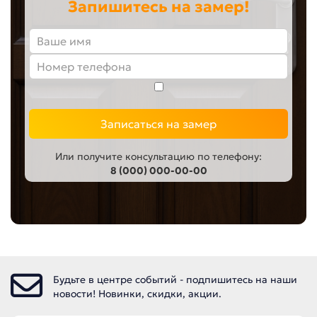
Запишитесь на замер!
Записаться на замер
Или получите консультацию по телефону:
8 (000) 000-00-00
Будьте в центре событий - подпишитесь на наши
новости! Новинки, скидки, акции.