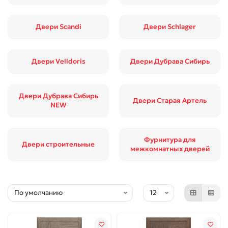
Двери Scandi
Двери Schlager
Двери Velldoris
Двери Дубрава Сибирь
Двери Дубрава Сибирь
Двери Старая Артель
NEW
Фурнитура для
Двери строительные
межкомнатных дверей