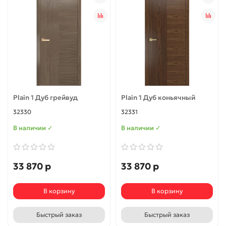
Plain 1 Дуб грейвуд
Plain 1 Дуб коньячный
32330
32331
В наличии ✓
В наличии ✓
33 870 р
33 870 р
В корзину
В корзину
Быстрый заказ
Быстрый заказ