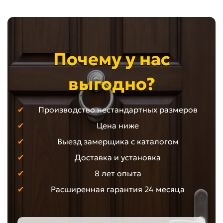
Почему у нас
выгодно?
Производство нестандартных размеров
Цена ниже
Выезд замерщика с каталогом
Доставка и установка
8 лет опыта
Расширенная гарантия 24 месяца