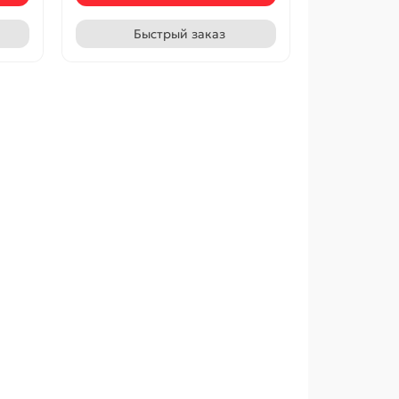
Быстрый заказ