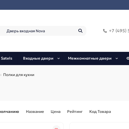
+7 (495) 
 Satels
Входные двери
Межкомнатные двери
Ф
Полки для кухни
молчанию
Название
Цена
Рейтинг
Код Товара