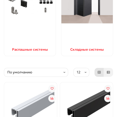
Распашные системы
Складные системы