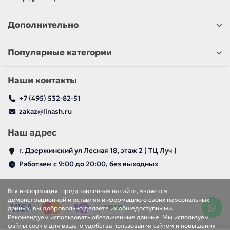
Дополнительно
Популярные категории
Наши контакты
+7 (495) 532-82-51
zakaz@linash.ru
Наш адрес
г. Дзержинский ул Лесная 18, этаж 2 ( ТЦ Луч )
Работаем с 9:00 до 20:00, без выходных
Вся информация, представленная на сайте, является
демонстрационной и оставляя информацию о своих персональных
данных, вы добровольно делаете их общедоступными.
Рекомендуем использовать обезличенные данные. Мы используем
файлы cookie для вашего удобства пользования сайтом и повышения