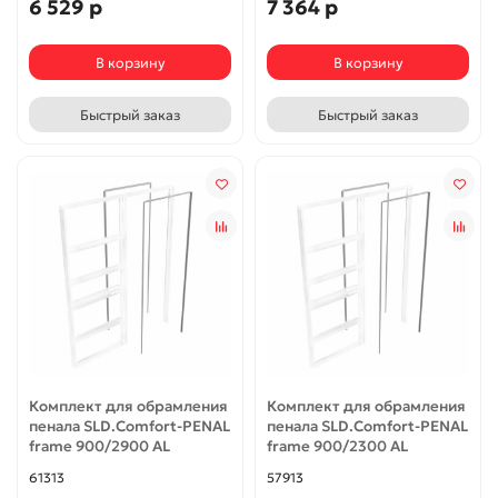
6 529 р
7 364 р
В корзину
В корзину
Быстрый заказ
Быстрый заказ
Комплект для обрамления
Комплект для обрамления
пенала SLD.Comfort-PENAL
пенала SLD.Comfort-PENAL
frame 900/2900 AL
frame 900/2300 AL
61313
57913