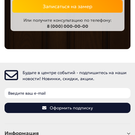
Записаться на замер
Или получите консультацию по телефону:
8 (000) 000-00-00
Будьте в центре событий - подпишитесь на наши
новости! Новинки, скидки, акции.
Оформить подписку
Информация