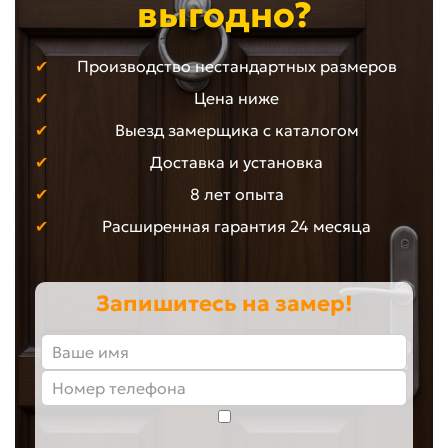
выгодно?
Производство нестандартных размеров
Цена ниже
Выезд замерщика с каталогом
Доставка и установка
8 лет опыта
Расширенная гарантия 24 месяца
Запишитесь на замер!