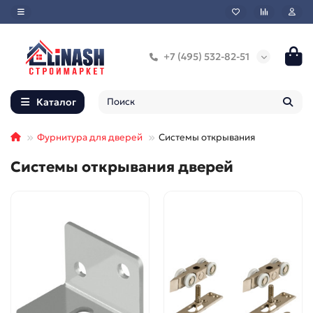
+7 (495) 532-82-51
Каталог
Фурнитура для дверей
Системы открывания
Системы открывания дверей