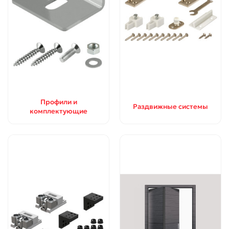
Профили и
Раздвижные системы
комплектующие