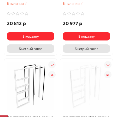
В наличии ✓
В наличии ✓
20 812 р
20 977 р
В корзину
В корзину
Быстрый заказ
Быстрый заказ