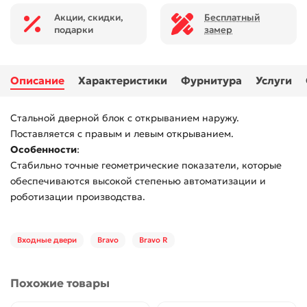
Акции, скидки,
Бесплатный
подарки
замер
Описание
Характеристики
Фурнитура
Услуги
Стальной дверной блок с открыванием наружу.
Поставляется с правым и левым открыванием.
Особенности
:
Стабильно точные геометрические показатели, которые
обеспечиваются высокой степенью автоматизации и
роботизации производства.
Входные двери
Bravo
Bravo R
Похожие товары