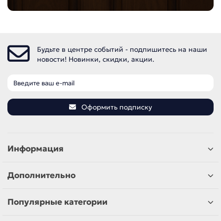
Будьте в центре событий - подпишитесь на наши
новости! Новинки, скидки, акции.
Оформить подписку
Информация
Дополнительно
Популярные категории