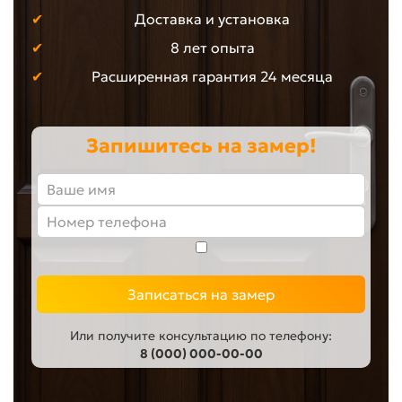
Доставка и установка
8 лет опыта
Расширенная гарантия 24 месяца
Запишитесь на замер!
Записаться на замер
Или получите консультацию по телефону:
8 (000) 000-00-00